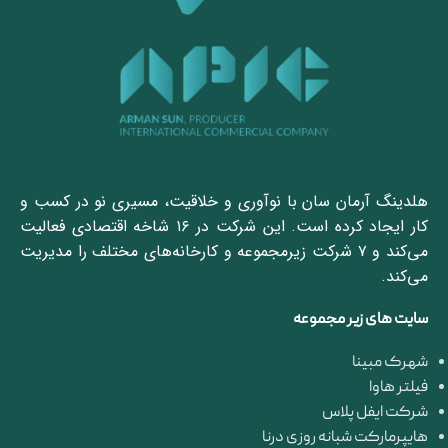
هلدینگ آرمان سان با نوآوری و خلاقیت، مسیری نو در کسب و
کار ایجاد کرده است. این شرکت در ۱۶ شاخه اقتصادی فعالیت
می‌کند و ۷ شرکت زیرمجموعه و کارخانه‌های مختلف را مدیریت
می‌کند.
سایت های زیر مجموعه
شهرک مبینا
فیلتر هاوا
شرکت ایفل پلاس
هایپرمارکت شبانه روزی درنا