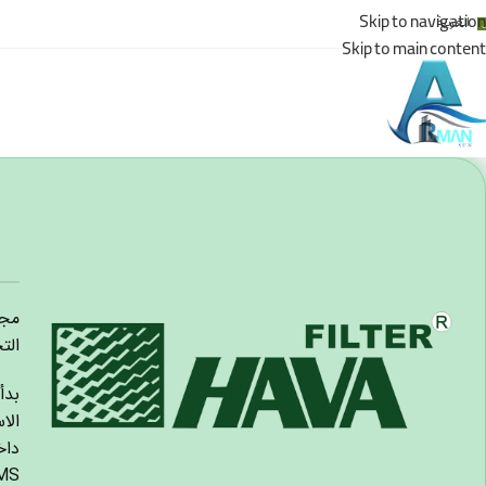
Skip to navigation
العربية
Skip to main content
مجم
الت
بدأ
الا
داخ