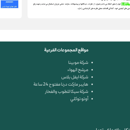
مواقع المجموعات الفرعية
شركة موبينا
مرشح الهواء
شركة ايفل بلاس
هايبر ماركت درنا مفتوح 24 ساعة
شركة سيكا للطوب والفخار
أوتو توكلي