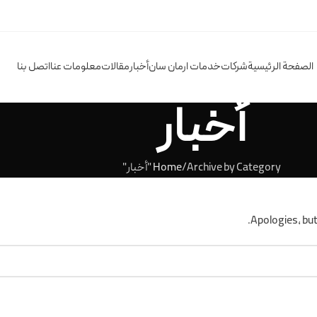
الصفحة الرئيسية
شركات
خدمات ارمان سان
أخبار
مقالات
معلومات عنا
اتصل بنا
أخبار
Archive by Category "أخبار"
Home
Apologies, but