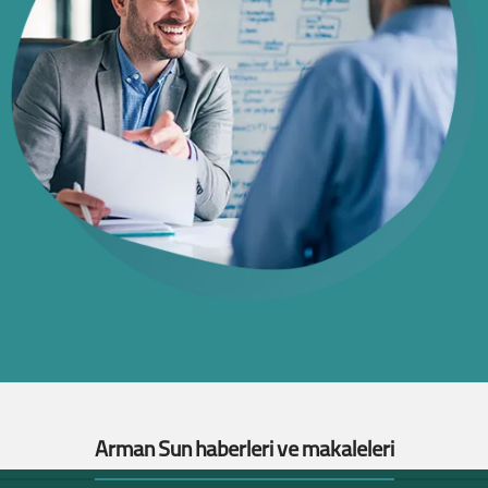
Arman Sun haberleri ve makaleleri