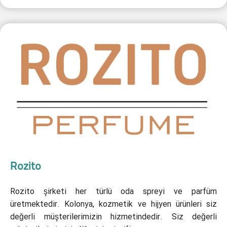
Rozito
Rozito şirketi her türlü oda spreyi ve parfüm
üretmektedir. Kolonya, kozmetik ve hijyen ürünleri siz
değerli müşterilerimizin hizmetindedir. Siz değerli