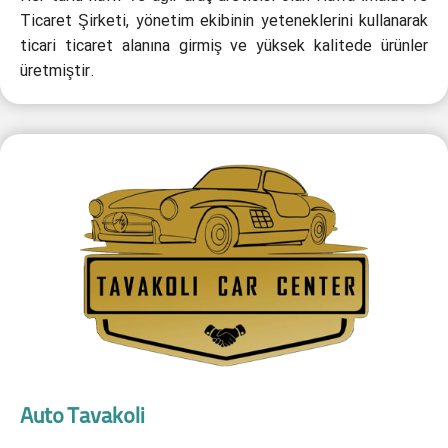
Ticaret Şirketi, yönetim ekibinin yeteneklerini kullanarak
ticari ticaret alanına girmiş ve yüksek kalitede ürünler
üretmiştir.
Auto Tavakoli