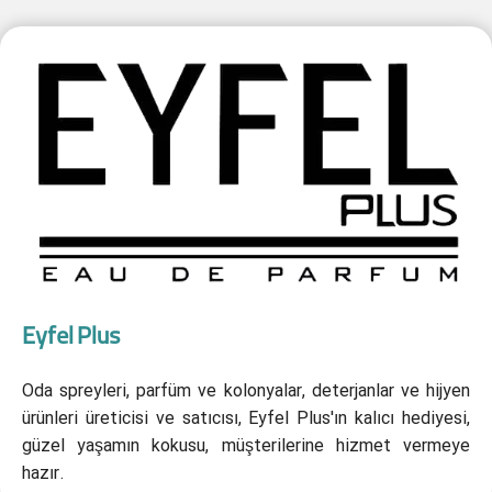
Eyfel Plus
Oda spreyleri, parfüm ve kolonyalar, deterjanlar ve hijyen
ürünleri üreticisi ve satıcısı, Eyfel Plus'ın kalıcı hediyesi,
güzel yaşamın kokusu, müşterilerine hizmet vermeye
hazır.