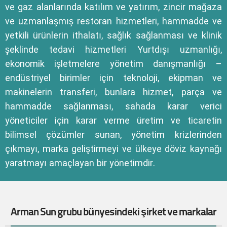
ve gaz alanlarında katılım ve yatırım, zincir mağaza
ve uzmanlaşmış restoran hizmetleri, hammadde ve
yetkili ürünlerin ithalatı, sağlık sağlanması ve klinik
şeklinde tedavi hizmetleri Yurtdışı uzmanlığı,
ekonomik işletmelere yönetim danışmanlığı –
endüstriyel birimler için teknoloji, ekipman ve
makinelerin transferi, bunlara hizmet, parça ve
hammadde sağlanması, sahada karar verici
yöneticiler için karar verme üretim ve ticaretin
bilimsel çözümler sunan, yönetim krizlerinden
çıkmayı, marka geliştirmeyi ve ülkeye döviz kaynağı
yaratmayı amaçlayan bir yönetimdir.
Arman Sun grubu bünyesindeki şirket ve markalar