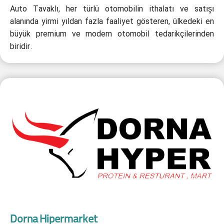
Auto Tavaklı, her türlü otomobilin ithalatı ve satışı
alanında yirmi yıldan fazla faaliyet gösteren, ülkedeki en
büyük premium ve modern otomobil tedarikçilerinden
biridir.
Dorna Hipermarket