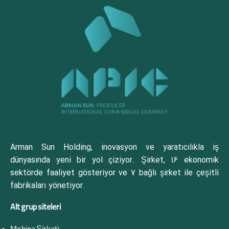
Arman Sun Holding, inovasyon ve yaratıcılıkla iş
dünyasında yeni bir yol çiziyor. Şirket, 16 ekonomik
sektörde faaliyet gösteriyor ve 7 bağlı şirket ile çeşitli
fabrikaları yönetiyor.
Alt grup siteleri