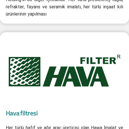
refrakter, fayans ve seramik imalatı, her türlü inşaat kili
ürünlerinin yapılması
Hava filtresi
Her türlü hafif ve ağır araç üreticisi olan Hawa İmalat ve